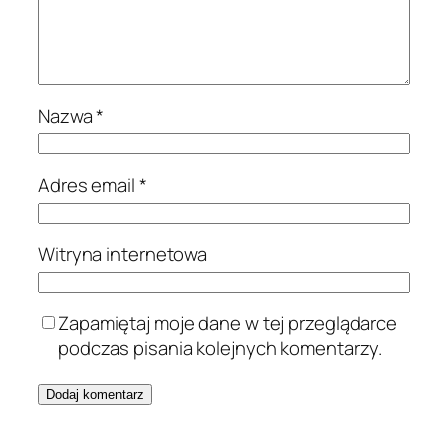
Nazwa
*
Adres email
*
Witryna internetowa
Zapamiętaj moje dane w tej przeglądarce
podczas pisania kolejnych komentarzy.