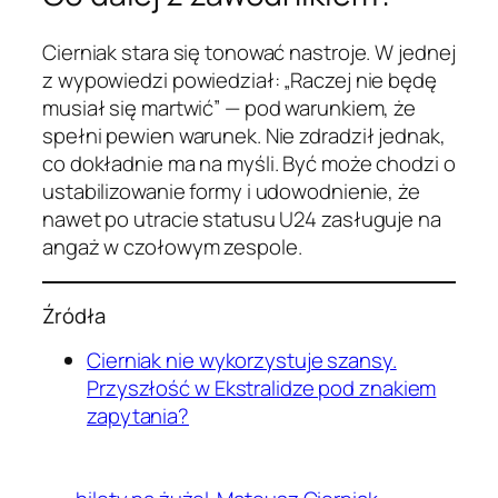
Cierniak stara się tonować nastroje. W jednej
z wypowiedzi powiedział: „Raczej nie będę
musiał się martwić” — pod warunkiem, że
spełni pewien warunek. Nie zdradził jednak,
co dokładnie ma na myśli. Być może chodzi o
ustabilizowanie formy i udowodnienie, że
nawet po utracie statusu U24 zasługuje na
angaż w czołowym zespole.
Źródła
Cierniak nie wykorzystuje szansy.
Przyszłość w Ekstralidze pod znakiem
zapytania?