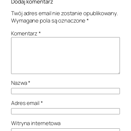
Dodaj komentarz
Twój adres email nie zostanie opublikowany.
Wymagane pola są oznaczone
*
Komentarz
*
Nazwa
*
Adres email
*
Witryna internetowa