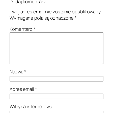
Dodaj komentarz
Twój adres email nie zostanie opublikowany.
Wymagane pola są oznaczone
*
Komentarz
*
Nazwa
*
Adres email
*
Witryna internetowa