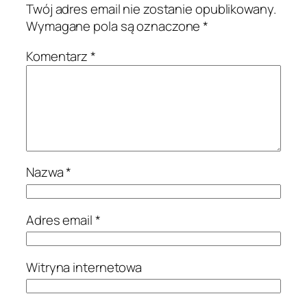
Twój adres email nie zostanie opublikowany.
Wymagane pola są oznaczone
*
Komentarz
*
Nazwa
*
Adres email
*
Witryna internetowa