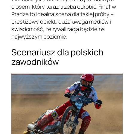
ciosem, który teraz trzeba odrobić. Finał w
Pradze to idealna scena dla takiej próby –
prestiżowy obiekt, duża uwaga mediów i
świadomość, że rywalizacja będzie na
najwyższym poziomie.
Scenariusz dla polskich
zawodników