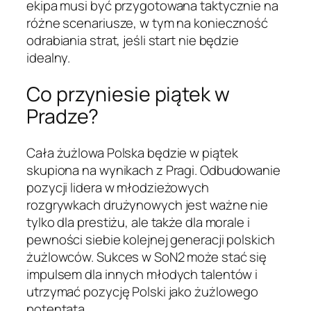
ekipa musi być przygotowana taktycznie na
różne scenariusze, w tym na konieczność
odrabiania strat, jeśli start nie będzie
idealny.
Co przyniesie piątek w
Pradze?
Cała żużlowa Polska będzie w piątek
skupiona na wynikach z Pragi. Odbudowanie
pozycji lidera w młodzieżowych
rozgrywkach drużynowych jest ważne nie
tylko dla prestiżu, ale także dla morale i
pewności siebie kolejnej generacji polskich
żużlowców. Sukces w SoN2 może stać się
impulsem dla innych młodych talentów i
utrzymać pozycję Polski jako żużlowego
potentata.