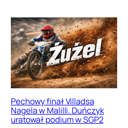
Pechowy finał Villadsa
Nagela w Malilli. Duńczyk
uratował podium w SGP2