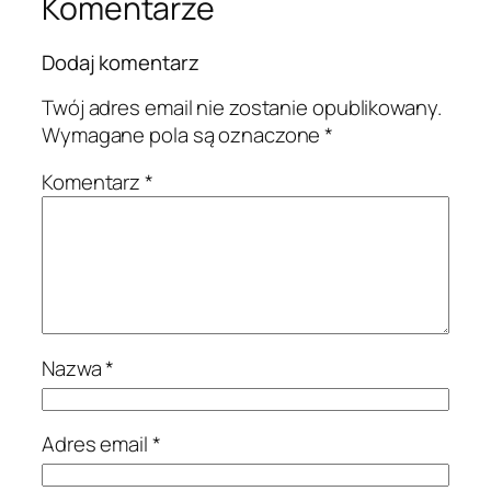
Komentarze
Dodaj komentarz
Twój adres email nie zostanie opublikowany.
Wymagane pola są oznaczone
*
Komentarz
*
Nazwa
*
Adres email
*