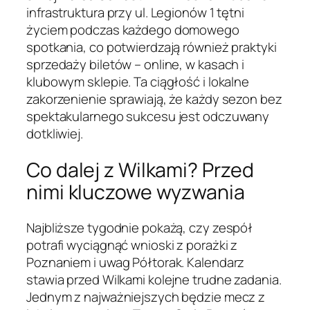
infrastruktura przy ul. Legionów 1 tętni
życiem podczas każdego domowego
spotkania, co potwierdzają również praktyki
sprzedaży biletów – online, w kasach i
klubowym sklepie. Ta ciągłość i lokalne
zakorzenienie sprawiają, że każdy sezon bez
spektakularnego sukcesu jest odczuwany
dotkliwiej.
Co dalej z Wilkami? Przed
nimi kluczowe wyzwania
Najbliższe tygodnie pokażą, czy zespół
potrafi wyciągnąć wnioski z porażki z
Poznaniem i uwag Półtorak. Kalendarz
stawia przed Wilkami kolejne trudne zadania.
Jednym z najważniejszych będzie mecz z