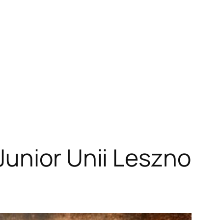
Junior Unii Leszno