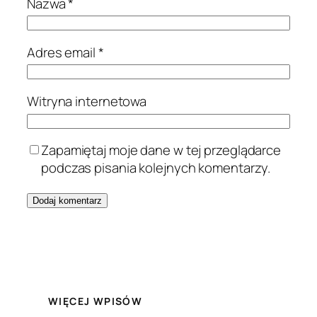
Nazwa
*
Adres email
*
Witryna internetowa
Zapamiętaj moje dane w tej przeglądarce
podczas pisania kolejnych komentarzy.
WIĘCEJ WPISÓW