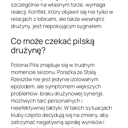
szczególnie na własnym torze, wymaga
reakcji. Konflikt, który objawił się nie tylko w
relacjach z kibicami, ale także wewnątrz
drużyny, jest niepokojącym sygnałem.
Co może czekać pilską
drużynę?
Polonia Piła znajduje się w trudnym
momencie sezonu. Porażka ze Stalą
Rzeszów nie jest jedynie izolowanym
epizodem, ale symptomem większych
problemów: braku drużynowej synergii,
możliwych tarć personalnych i
nieefektywnej taktyki. W takich sytuacjach
kluby często decydują się na zmiany, aby
zatrzymać negatywną spiralę wyników i