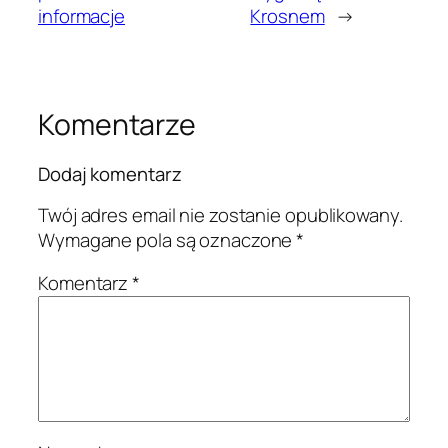
informacje
Krosnem
→
Komentarze
Dodaj komentarz
Twój adres email nie zostanie opublikowany.
Wymagane pola są oznaczone
*
Komentarz
*