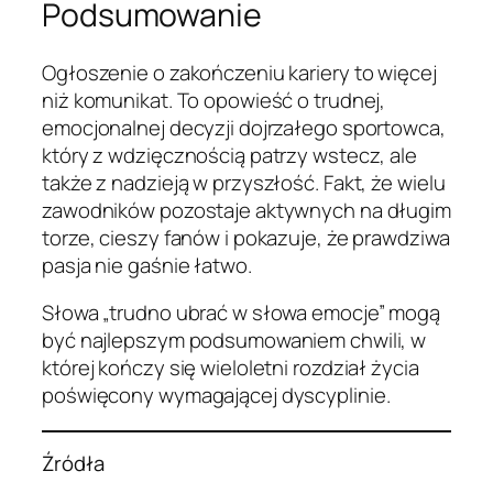
Podsumowanie
Ogłoszenie o zakończeniu kariery to więcej
niż komunikat. To opowieść o trudnej,
emocjonalnej decyzji dojrzałego sportowca,
który z wdzięcznością patrzy wstecz, ale
także z nadzieją w przyszłość. Fakt, że wielu
zawodników pozostaje aktywnych na długim
torze, cieszy fanów i pokazuje, że prawdziwa
pasja nie gaśnie łatwo.
Słowa „trudno ubrać w słowa emocje” mogą
być najlepszym podsumowaniem chwili, w
której kończy się wieloletni rozdział życia
poświęcony wymagającej dyscyplinie.
Źródła