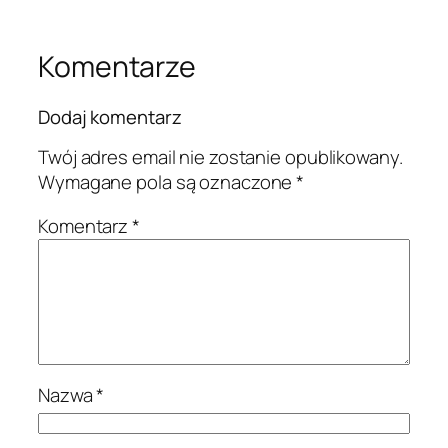
Komentarze
Dodaj komentarz
Twój adres email nie zostanie opublikowany.
Wymagane pola są oznaczone
*
Komentarz
*
Nazwa
*