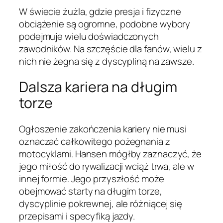
W świecie żużla, gdzie presja i fizyczne
obciążenie są ogromne, podobne wybory
podejmuje wielu doświadczonych
zawodników. Na szczęście dla fanów, wielu z
nich nie żegna się z dyscypliną na zawsze.
Dalsza kariera na długim
torze
Ogłoszenie zakończenia kariery nie musi
oznaczać całkowitego pożegnania z
motocyklami. Hansen mógłby zaznaczyć, że
jego miłość do rywalizacji wciąż trwa, ale w
innej formie. Jego przyszłość może
obejmować starty na długim torze,
dyscyplinie pokrewnej, ale różniącej się
przepisami i specyfiką jazdy.