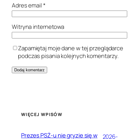
Adres email
*
Witryna internetowa
Zapamiętaj moje dane w tej przeglądarce
podczas pisania kolejnych komentarzy.
WIĘCEJ WPISÓW
Prezes PSŻ-u nie gryzie się w
2026-