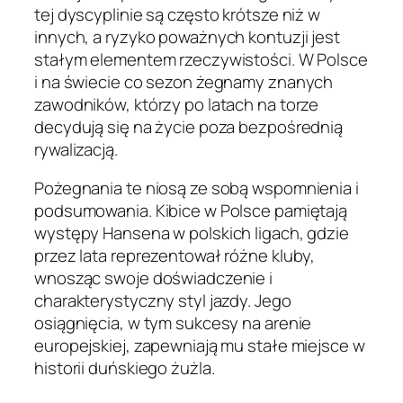
tej dyscyplinie są często krótsze niż w
innych, a ryzyko poważnych kontuzji jest
stałym elementem rzeczywistości. W Polsce
i na świecie co sezon żegnamy znanych
zawodników, którzy po latach na torze
decydują się na życie poza bezpośrednią
rywalizacją.
Pożegnania te niosą ze sobą wspomnienia i
podsumowania. Kibice w Polsce pamiętają
występy Hansena w polskich ligach, gdzie
przez lata reprezentował różne kluby,
wnosząc swoje doświadczenie i
charakterystyczny styl jazdy. Jego
osiągnięcia, w tym sukcesy na arenie
europejskiej, zapewniają mu stałe miejsce w
historii duńskiego żużla.