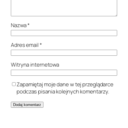
Nazwa
*
Adres email
*
Witryna internetowa
Zapamiętaj moje dane w tej przeglądarce
podczas pisania kolejnych komentarzy.