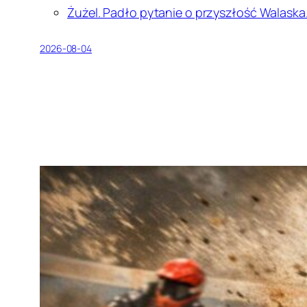
Żużel. Padło pytanie o przyszłość Walaska.
2026-08-04