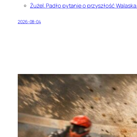
Żużel. Padło pytanie o przyszłość Walaska.
2026-08-04