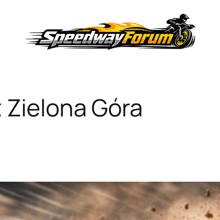
 Zielona Góra